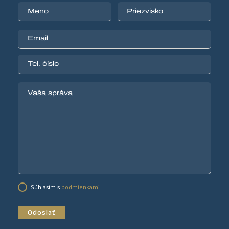
Súhlasím s
podmienkami