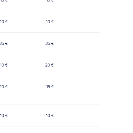
10 €
10 €
35 €
35 €
10 €
20 €
10 €
15 €
10 €
10 €