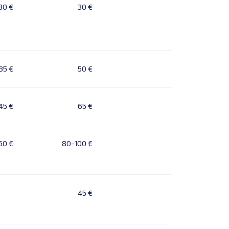
30 €
30 €
35 €
50 €
45 €
65 €
60 €
80-100 €
45 €