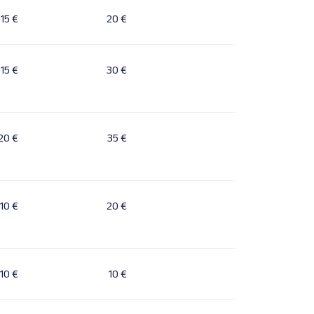
15 €
20 €
15 €
30 €
20 €
35 €
10 €
20 €
10 €
10 €